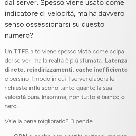
dal server. Spesso viene usato come
indicatore di velocità, ma ha davvero
senso ossessionarsi su questo
numero?
Un TTFB alto viene spesso visto come colpa
del server, ma la realtà è più sfumata.
Latenza
di rete, reindirizzamenti, cache inefficiente
e persino il modo in cui il server elabora le
richieste influiscono tanto quanto la sua
velocità pura. Insomma, non tutto è bianco o
nero.
Vale la pena migliorarlo? Dipende.