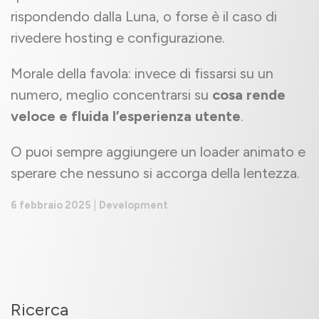
rispondendo dalla Luna, o forse è il caso di
rivedere hosting e configurazione.
Morale della favola: invece di fissarsi su un
numero, meglio concentrarsi su
cosa rende
veloce e fluida l’esperienza utente
.
O puoi sempre aggiungere un loader animato e
sperare che nessuno si accorga della lentezza.
6 febbraio 2025
|
Development
Ricerca